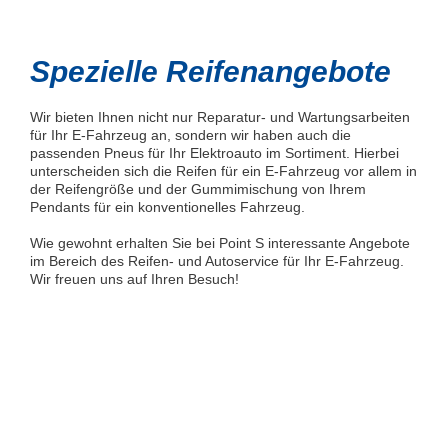
Spezielle Reifenangebote
Wir bieten Ihnen nicht nur Reparatur- und Wartungsarbeiten
für Ihr E-Fahrzeug an, sondern wir haben auch die
passenden Pneus für Ihr Elektroauto im Sortiment. Hierbei
unterscheiden sich die Reifen für ein E-Fahrzeug vor allem in
der Reifengröße und der Gummimischung von Ihrem
Pendants für ein konventionelles Fahrzeug.
Wie gewohnt erhalten Sie bei Point S interessante Angebote
im Bereich des Reifen- und Autoservice für Ihr E-Fahrzeug.
Wir freuen uns auf Ihren Besuch!