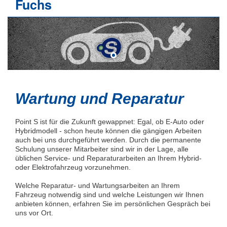
Fuchs
Wartung und Reparatur
Point S ist für die Zukunft gewappnet: Egal, ob E-Auto oder
Hybridmodell - schon heute können die gängigen Arbeiten
auch bei uns durchgeführt werden. Durch die permanente
Schulung unserer Mitarbeiter sind wir in der Lage, alle
üblichen Service- und Reparaturarbeiten an Ihrem Hybrid-
oder Elektrofahrzeug vorzunehmen.
Welche Reparatur- und Wartungsarbeiten an Ihrem
Fahrzeug notwendig sind und welche Leistungen wir Ihnen
anbieten können, erfahren Sie im persönlichen Gespräch bei
uns vor Ort.